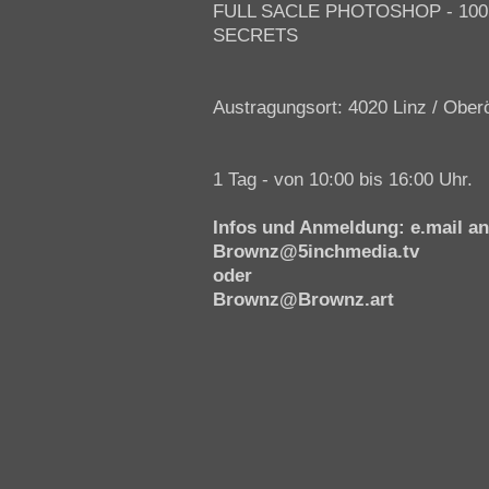
FULL SACLE PHOTOSHOP - 100 
SECRETS
Austragungsort: 4020 Linz / Ober
1 Tag - von 10:00 bis 16:00 Uhr.
Infos und Anmeldung: e.mail an
Brownz@5inchmedia.tv
oder
Brownz@Brownz.art