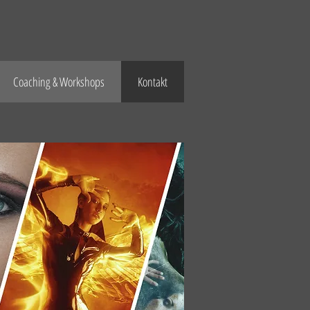
Coaching & Workshops
Kontakt