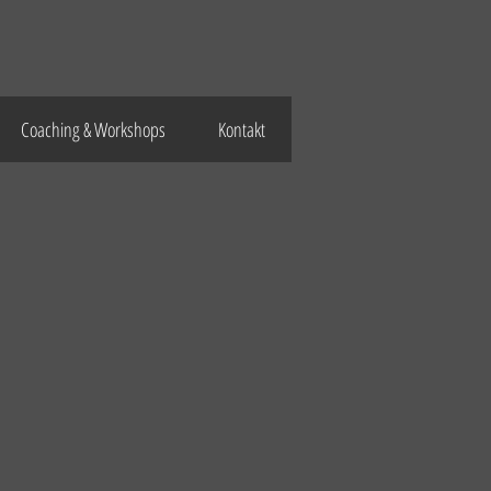
Coaching & Workshops
Kontakt